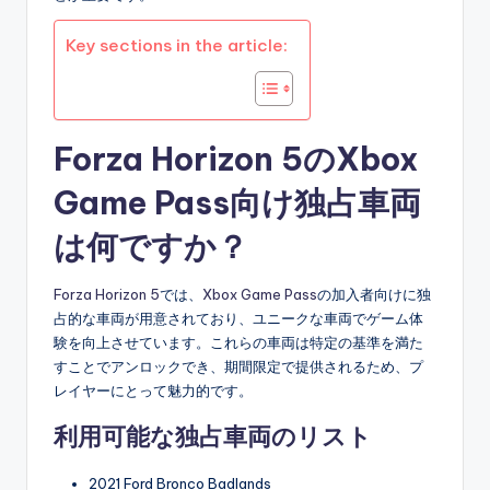
Key sections in the article:
Forza Horizon 5のXbox
Game Pass向け独占車両
は何ですか？
Forza Horizon 5
では、
Xbox Game Pass
の加入者向けに独
占的な車両が用意されており、ユニークな車両でゲーム体
験を向上させています。これらの車両は特定の基準を満た
すことでアンロックでき、期間限定で提供されるため、プ
レイヤーにとって魅力的です。
利用可能な独占車両のリスト
2021 Ford Bronco Badlands