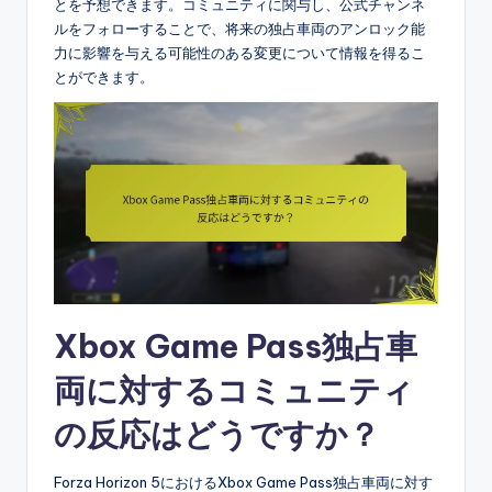
とを予想できます。コミュニティに関与し、公式チャンネ
ルをフォローすることで、将来の独占車両のアンロック能
力に影響を与える可能性のある変更について情報を得るこ
とができます。
Xbox Game Pass独占車
両に対するコミュニティ
の反応はどうですか？
Forza Horizon 5におけるXbox Game Pass独占車両に対す