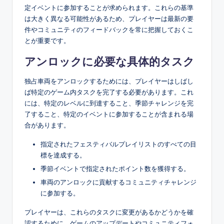
定イベントに参加することが求められます。これらの基準
は大きく異なる可能性があるため、プレイヤーは最新の要
件やコミュニティのフィードバックを常に把握しておくこ
とが重要です。
アンロックに必要な具体的タスク
独占車両をアンロックするためには、プレイヤーはしばし
ば特定のゲーム内タスクを完了する必要があります。これ
には、特定のレベルに到達すること、季節チャレンジを完
了すること、特定のイベントに参加することが含まれる場
合があります。
指定されたフェスティバルプレイリストのすべての目
標を達成する。
季節イベントで指定されたポイント数を獲得する。
車両のアンロックに貢献するコミュニティチャレンジ
に参加する。
プレイヤーは、これらのタスクに変更があるかどうかを確
認するために、ゲームのアップデートやコミュニティフォ