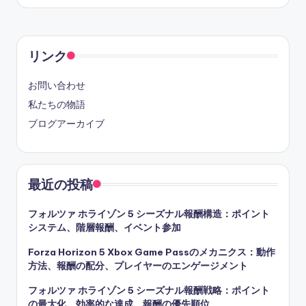
リンク
お問い合わせ
私たちの物語
ブログアーカイブ
最近の投稿
フォルツァ ホライゾン 5 シーズナル報酬構造：ポイント
システム、階層報酬、イベント参加
Forza Horizon 5 Xbox Game Passのメカニクス：動作
方法、報酬の配分、プレイヤーのエンゲージメント
フォルツァ ホライゾン 5 シーズナル報酬戦略：ポイント
の最大化、効率的な達成、報酬の優先順位