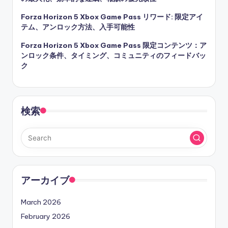
Forza Horizon 5 Xbox Game Pass リワード: 限定アイ
テム、アンロック方法、入手可能性
Forza Horizon 5 Xbox Game Pass 限定コンテンツ：ア
ンロック条件、タイミング、コミュニティのフィードバッ
ク
検索
アーカイブ
March 2026
February 2026