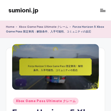
sumioni.jp
Skip
to
content
Home
-
Xbox Game Pass Ultimate クレーム
-
Forza Horizon 5 Xbox
Game Pass 限定車両：解除条件、入手可能性、コミュニティの反応
Posted
Xbox Game Pass Ultimate クレーム
in