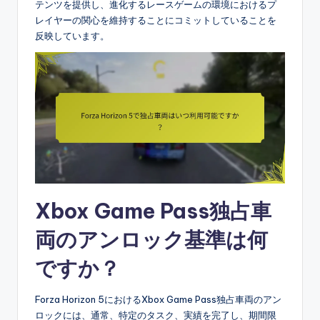
テンツを提供し、進化するレースゲームの環境におけるプ
レイヤーの関心を維持することにコミットしていることを
反映しています。
Xbox Game Pass独占車
両のアンロック基準は何
ですか？
Forza Horizon 5におけるXbox Game Pass独占車両のアン
ロックには、通常、特定のタスク、実績を完了し、期間限