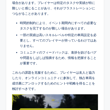
場合があります。プレイヤーは特定のタスクや実績が特に
難しいと感じることがあり、それがフラストレーションに
つながることがあります。
時間的制約により、イベント期間内にすべての必要な
タスクを完了するのが難しい場合があります。
一部の実績は高いスキルレベルや特定の車両設定を必
要とし、すべてのプレイヤーが持っているわけではあ
りません。
コミュニティのフィードバックは、進捗を妨げるバグ
や問題をしばしば指摘するため、情報を把握すること
が重要です。
これらの課題を克服するために、プレイヤーは友人と協力
したり、オンラインコミュニティに参加して、独占車両を
成功裏にアンロックするためのヒントや戦略を得ることを
検討すべきです。