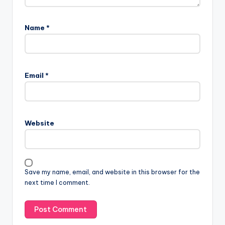
Name
*
Email
*
Website
Save my name, email, and website in this browser for the
next time I comment.