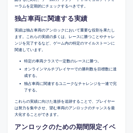
ーラムを定期的にチェックするべきです。
独占車両に関連する実績
実績は独占車両のアンロックにおいて重要な役割を果たし
ます。これらの実績の多くは、レースに勝つことやチャレ
ンジを完了するなど、ゲーム内の特定のマイルストーンに
関連しています。
特定の車両クラスで一定数のレースに勝つ。
オンラインマルチプレイヤーでの勝利数を目標数に達
成する。
独占車両に関連するユニークなチャレンジを一連で完
了する。
これらの実績に向けた進捗を追跡することで、プレイヤー
は努力を集中させ、望む車両のアンロックのチャンスを最
大化することができます。
アンロックのための期間限定イベ