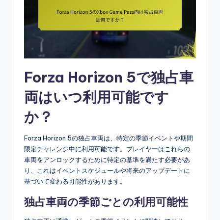
Forza Horizon 5で独占車
両はいつ利用可能です
か？
Forza Horizon 5の独占車両は、特定の季節イベントや期間
限定チャレンジ中に利用可能です。プレイヤーはこれらの
車両をアンロックするために特定の基準を満たす必要があ
り、これはイベントスケジュールや将来のアップデートに
基づいて変わる可能性があります。
独占車両の季節ごとの利用可能性