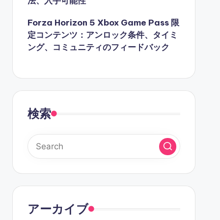
法、入手可能性
Forza Horizon 5 Xbox Game Pass 限
定コンテンツ：アンロック条件、タイミ
ング、コミュニティのフィードバック
検索
アーカイブ