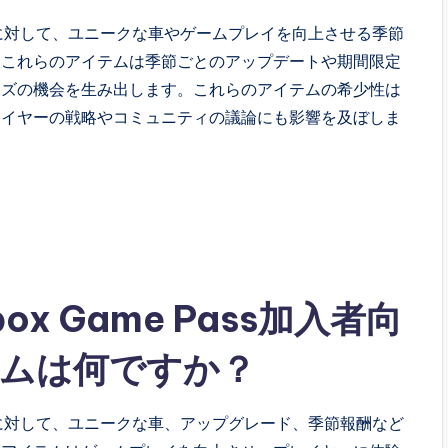
ssの加入者に対して、ユニークな車やゲームプレイを向上させる季節
。これらのアイテムは季節ごとのアップデートや期間限定
イズの機会を生み出します。これらのアイテムの希少性は
レイヤーの戦略やコミュニティの議論にも影響を及ぼしま
Xbox Game Pass加入者向
ムは何ですか？
に対して、ユニークな車、アップグレード、季節報酬など