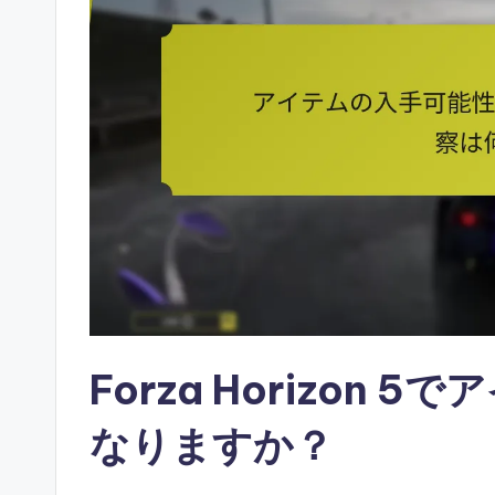
Forza Horizon
なりますか？