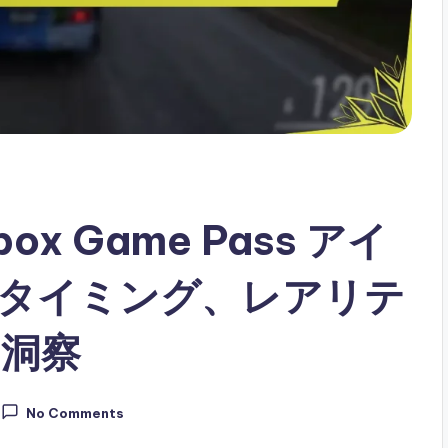
Xbox Game Pass アイ
タイミング、レアリテ
洞察
No Comments