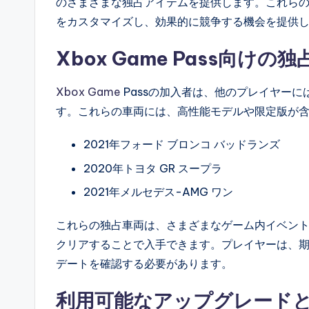
のさまざまな独占アイテムを提供します。これら
をカスタマイズし、効果的に競争する機会を提供
Xbox Game Pass向け
Xbox Game
Passの加入者は、他のプレイヤー
す。これらの車両には、高性能モデルや限定版が
2021年フォード ブロンコ バッドランズ
2020年トヨタ GR スープラ
2021年メルセデス-AMG ワン
これらの独占車両は、さまざまなゲーム内イベン
クリアすることで入手できます。プレイヤーは、
デートを確認する必要があります。
利用可能なアップグレード