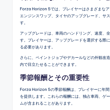
Forza Horizon 5では、プレイヤーはさま
エンジンスワップ、タイヤのアップグレード、サ
す。
アップグレードは、車両のハンドリング、速度、
す。プレイヤーは、アップグレードを選択する際
る必要があります。
さらに、ペイントジョブやデカールなどの外観改
内で目立たせることができます。
季節報酬とその重要性
Forza Horizon 5の季節報酬は、プレイヤ
を提供します。これらの報酬には、独占車両、ゲ
ムが含まれることがあります。