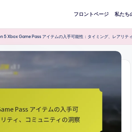
フロントページ
私たち
orizon 5 Xbox Game Pass アイテムの入手可能性：タイミング、レ