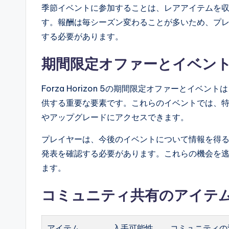
季節イベントに参加することは、レアアイテムを
す。報酬は毎シーズン変わることが多いため、プ
する必要があります。
期間限定オファーとイベン
Forza Horizon 5の期間限定オファーとイ
供する重要な要素です。これらのイベントでは、
やアップグレードにアクセスできます。
プレイヤーは、今後のイベントについて情報を得
発表を確認する必要があります。これらの機会を
ます。
コミュニティ共有のアイテ
アイテム
入手可能性
コミュニティの