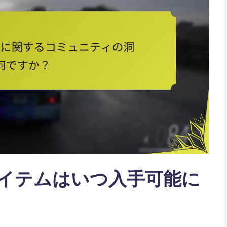
 5でアイテムはいつ入手可能に