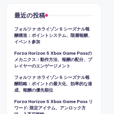
最近の投稿
フォルツァ ホライゾン 5 シーズナル報
酬構造：ポイントシステム、階層報酬、
イベント参加
Forza Horizon 5 Xbox Game Passの
メカニクス：動作方法、報酬の配分、プ
レイヤーのエンゲージメント
フォルツァ ホライゾン 5 シーズナル報
酬戦略：ポイントの最大化、効率的な達
成、報酬の優先順位
Forza Horizon 5 Xbox Game Pass リ
ワード: 限定アイテム、アンロック方