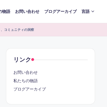
の物語
お問い合わせ
ブログアーカイブ
言語
アリティ、コミュニティの洞察
リンク
お問い合わせ
私たちの物語
ブログアーカイブ