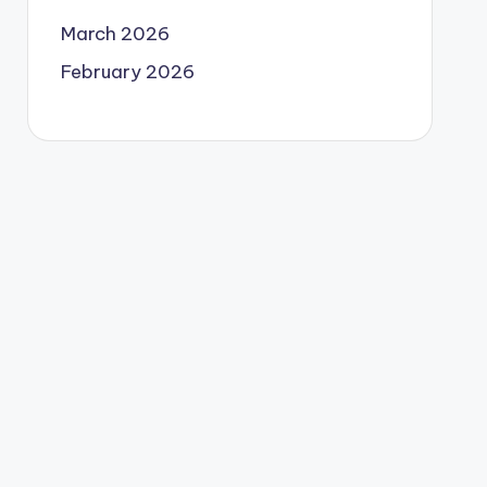
March 2026
February 2026