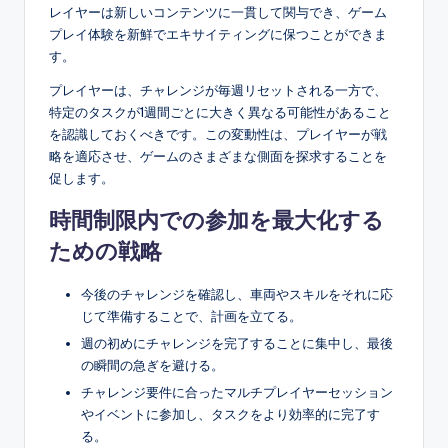
レイヤーは新しいコンテンツに一貫して関与でき、ゲーム
プレイ体験を新鮮でエキサイティングに保つことができま
す。
プレイヤーは、チャレンジが毎週リセットされる一方で、
特定のタスクが1週間ごとに大きく異なる可能性があること
を認識しておくべきです。この変動性は、プレイヤーが戦
略を適応させ、ゲームのさまざまな側面を探求することを
促します。
時間制限内での参加を最大化する
ための戦略
今後のチャレンジを確認し、車両やスキルをそれに応
じて準備することで、計画を立てる。
週の初めにチャレンジを完了することに集中し、最後
の瞬間の急ぎを避ける。
チャレンジ要件に合ったマルチプレイヤーセッション
やイベントに参加し、タスクをより効率的に完了す
る。