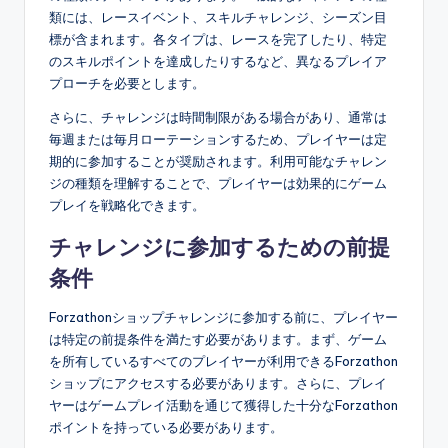
類には、レースイベント、スキルチャレンジ、シーズン目
標が含まれます。各タイプは、レースを完了したり、特定
のスキルポイントを達成したりするなど、異なるプレイア
プローチを必要とします。
さらに、チャレンジは時間制限がある場合があり、通常は
毎週または毎月ローテーションするため、プレイヤーは定
期的に参加することが奨励されます。利用可能なチャレン
ジの種類を理解することで、プレイヤーは効果的にゲーム
プレイを戦略化できます。
チャレンジに参加するための前提
条件
Forzathonショップチャレンジに参加する前に、プレイヤー
は特定の前提条件を満たす必要があります。まず、ゲーム
を所有しているすべてのプレイヤーが利用できるForzathon
ショップにアクセスする必要があります。さらに、プレイ
ヤーはゲームプレイ活動を通じて獲得した十分なForzathon
ポイントを持っている必要があります。