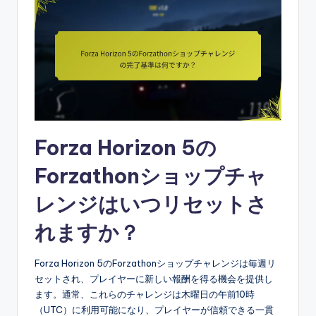
Forza Horizon 5の
Forzathonショップチャ
レンジはいつリセットさ
れますか？
Forza Horizon 5のForzathonショップチャレンジは毎週リ
セットされ、プレイヤーに新しい報酬を得る機会を提供し
ます。通常、これらのチャレンジは木曜日の午前10時
（UTC）に利用可能になり、プレイヤーが信頼できる一貫