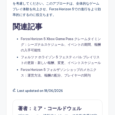
を考慮してください。このアプローチは、全体的なゲーム
プレイ体験を向上させ、Forza Horizon 5での進行をより効
率的にするのに役立ちます。
関連記事
Forza Horizon 5 Xbox Game Pass クレームタイミン
グ：シーズナルスケジュール、イベントの期間、報酬
の入手可能性
フォルツァ ホライゾン 5 フェスティバル プレイリス
トの更新：新しい報酬、変更、イベントスケジュール
Forza Horizon 5 フォルザソンショップのメカニク
ス：運営方法、報酬の配分、プレイヤーの関与
Last updated on 18/06/2026
著者：ミア・コールドウェル