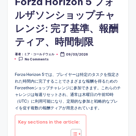
Forza Horizon 5 フォ
ルザソンショップチャ
レンジ: 完了基準、報酬
ティア、時間制限
著者：ミア・コールドウェル
09/03/2026
Posted
No Comments
by
Forza Horizon 5では、プレイヤーは特定のタスクを指定さ
れた時間内に完了することでさまざまな報酬を得るための
Forzathonショップチャレンジに参加できます。これらのチ
ャレンジは毎週リセットされ、通常は木曜日の午前10時
（UTC）に利用可能になり、定期的な参加と戦略的なプレ
イを促す複数の報酬ティアが用意されています。
Key sections in the article: