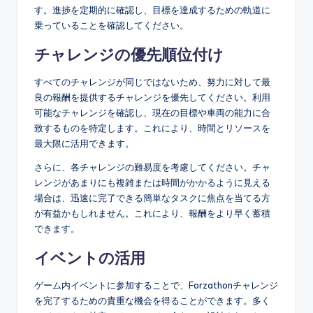
す。進捗を定期的に確認し、目標を達成するための軌道に
乗っていることを確認してください。
チャレンジの優先順位付け
すべてのチャレンジが同じではないため、努力に対して最
良の報酬を提供するチャレンジを優先してください。利用
可能なチャレンジを確認し、現在の目標や車両の能力に合
致するものを特定します。これにより、時間とリソースを
最大限に活用できます。
さらに、各チャレンジの難易度を考慮してください。チャ
レンジがあまりにも複雑または時間がかかるように見える
場合は、迅速に完了できる簡単なタスクに焦点を当てる方
が有益かもしれません。これにより、報酬をより早く蓄積
できます。
イベントの活用
ゲーム内イベントに参加することで、Forzathonチャレンジ
を完了するための貴重な機会を得ることができます。多く