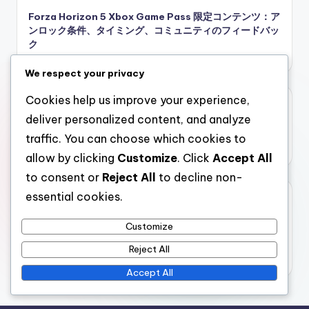
Forza Horizon 5 Xbox Game Pass 限定コンテンツ：ア
ンロック条件、タイミング、コミュニティのフィードバッ
ク
We respect your privacy
Cookies help us improve your experience,
検索
deliver personalized content, and analyze
traffic. You can choose which cookies to
allow by clicking
Customize
. Click
Accept All
to consent or
Reject All
to decline non-
essential cookies.
アーカイブ
Customize
March 2026
February 2026
Reject All
Accept All