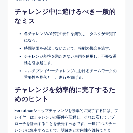
チャレンジ中に避けるべき一般的
なミス
各チャレンジの特定の要件を無視し、タスクが未完了
になる。
時間制限を確認しないことで、報酬の機会を逃す。
チャレンジ基準を満たさない車両を使用し、不要な遅
延を引き起こす。
マルチプレイヤーチャレンジにおけるチームワークの
重要性を見落とし、進行を妨げる。
チャレンジを効率的に完了するた
めのヒント
Forzathonショップチャレンジを効率的に完了するには、プ
レイヤーはチャレンジの要件を理解し、それに応じてアプ
ローチを計画することを優先すべきです。一度に1つのチャ
レンジに集中することで、明確さと方向性を維持できま