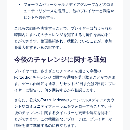
フォーラムやソーシャルメディアグループなどのコミ
ュニティリソースを活用し、他のプレイヤーと戦略や
ヒントを共有する。
これらの戦略を実施することで、プレイヤーは与えられた
時間内にすべてのチャレンジを完了する可能性を高めるこ
とができます。整理整頓され、積極的でいることが、参加
を最大化するための鍵です。
今後のチャレンジに関する通知
プレイヤーは、さまざまなチャネルを通じて今後の
Forzathonチャレンジに関する通知を受け取ることができま
す。ゲーム内通知は通常、リセットの1日または2日前にプレ
イヤーに警告し、何を期待するかを強調します。
さらに、公式のForza Horizonのソーシャルメディアアカウ
ントやコミュニティフォーラムをフォローすることで、今
後のチャレンジに関するタイムリーな更新や洞察を得るこ
とができます。この積極的なアプローチは、プレイヤーが
情報を得て準備するのに役立ちます。