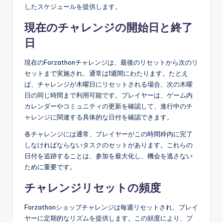
したスケジュールを提供します。
現在のチャレンジの開始日と終了
日
現在のForzathonチャレンジは、最後のリセットから次のリ
セットまで実施され、通常は1週間にわたります。たとえ
ば、チャレンジが木曜日にリセットされる場合、次の木曜
日の同じ時間まで利用可能です。プレイヤーは、ゲーム内
カレンダーやコミュニティの更新を確認して、進行中のチ
ャレンジに関連する具体的な日付を確認できます。
各チャレンジには通常、プレイヤーがこの時間枠内に完了
しなければならないタスクのセットがあります。これらの
日付を追跡することは、参加を最大化し、機会を逃さない
ために重要です。
チャレンジリセットの頻度
Forzathonショップチャレンジは毎週リセットされ、プレイ
ヤーに定期的なリズムを提供します。この頻度により、プ