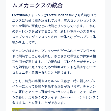
ムメカニクスの統合
ForzathonチャレンジはForza Horizon 5のより広範なメカ
ニクスに巧妙に組み込まれており、車のコレクションシス
テムや季節の変化などの機能とリンクしています。これら
のチャレンジを完了することで、新しい車両やカスタマイ
ズオプションがアンロックされ、全体的なゲームプレイ体
験が向上します。
チャレンジはまた、プレイヤーがゲームのオープンワール
ドに関与することを奨励し、さまざまな環境との探索や相
互作用を促進します。この統合は、プレイヤーがチャレン
ジを効果的に完了するための戦略やヒントを共有する中で
コミュニティ意識を育むことを助けます。
しかし、特定の車両やスキルへの依存は、特に新しいプレ
イヤーにとって参加を制限する場合があります。チャレン
ジの要件とアクセス可能性のバランスを取ることで、統合
を改善し、より多くのプレイヤーがForzathonチャレンジに
参加することを促すことができます。