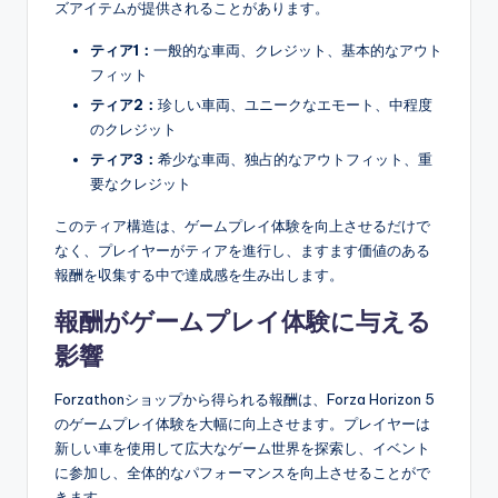
ズアイテムが提供されることがあります。
ティア1：
一般的な車両、クレジット、基本的なアウト
フィット
ティア2：
珍しい車両、ユニークなエモート、中程度
のクレジット
ティア3：
希少な車両、独占的なアウトフィット、重
要なクレジット
このティア構造は、ゲームプレイ体験を向上させるだけで
なく、プレイヤーがティアを進行し、ますます価値のある
報酬を収集する中で達成感を生み出します。
報酬がゲームプレイ体験に与える
影響
Forzathonショップから得られる報酬は、Forza Horizon 5
のゲームプレイ体験を大幅に向上させます。プレイヤーは
新しい車を使用して広大なゲーム世界を探索し、イベント
に参加し、全体的なパフォーマンスを向上させることがで
きます。