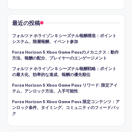
最近の投稿
フォルツァ ホライゾン 5 シーズナル報酬構造：ポイント
システム、階層報酬、イベント参加
Forza Horizon 5 Xbox Game Passのメカニクス：動作
方法、報酬の配分、プレイヤーのエンゲージメント
フォルツァ ホライゾン 5 シーズナル報酬戦略：ポイント
の最大化、効率的な達成、報酬の優先順位
Forza Horizon 5 Xbox Game Pass リワード: 限定アイ
テム、アンロック方法、入手可能性
Forza Horizon 5 Xbox Game Pass 限定コンテンツ：ア
ンロック条件、タイミング、コミュニティのフィードバッ
ク