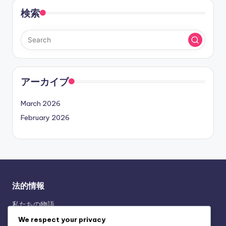
検索
アーカイブ
March 2026
February 2026
法的情報
私たちの物語
利用規約
We respect your privacy