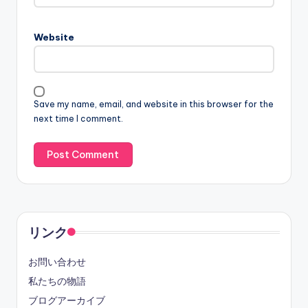
Website
Save my name, email, and website in this browser for the
next time I comment.
リンク
お問い合わせ
私たちの物語
ブログアーカイブ