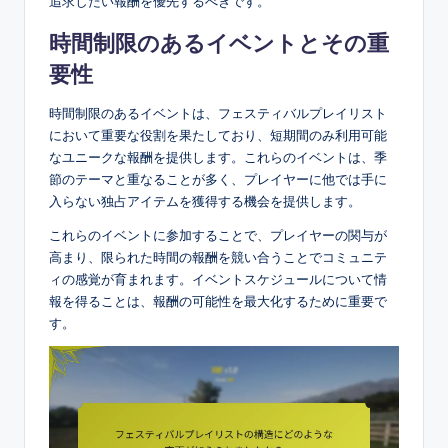
追求したい報酬を優先するべきです。
時間制限のあるイベントとその重
要性
時間制限のあるイベントは、フェスティバルプレイリスト
において重要な役割を果たしており、短期間のみ利用可能
なユニークな報酬を提供します。これらのイベントは、季
節のテーマと重なることが多く、プレイヤーに他では手に
入らない独占アイテムを獲得する機会を提供します。
これらのイベントに参加することで、プレイヤーの関与が
高まり、限られた時間の報酬を競い合うことでコミュニテ
ィの感覚が育まれます。イベントスケジュールについて情
報を得ることは、報酬の可能性を最大化するために重要で
す。