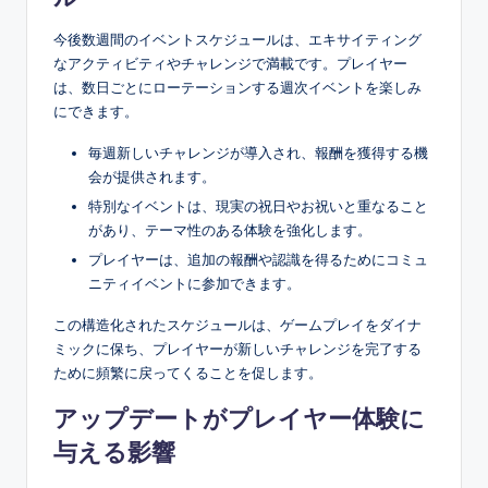
今後数週間のイベントスケジュールは、エキサイティング
なアクティビティやチャレンジで満載です。プレイヤー
は、数日ごとにローテーションする週次イベントを楽しみ
にできます。
毎週新しいチャレンジが導入され、報酬を獲得する機
会が提供されます。
特別なイベントは、現実の祝日やお祝いと重なること
があり、テーマ性のある体験を強化します。
プレイヤーは、追加の報酬や認識を得るためにコミュ
ニティイベントに参加できます。
この構造化されたスケジュールは、ゲームプレイをダイナ
ミックに保ち、プレイヤーが新しいチャレンジを完了する
ために頻繁に戻ってくることを促します。
アップデートがプレイヤー体験に
与える影響