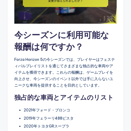
今シーズンに利用可能な
報酬は何ですか？
Forza Horizon 5の今シーズンでは、プレイヤーはフェステ
ィバルプレイリストを通じてさまざまな独占的な車両やア
イテムを獲得できます。これらの報酬は、ゲームプレイを
向上させ、今シーズンのイベント以外では手に入らないユ
ニークな車両を提供することを目的としています。
独占的な車両とアイテムのリスト
2021年フォード・ブロンコ
2019年フェラーリ488ピスタ
2020年トヨタGRスープラ