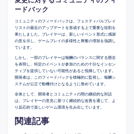
ードバック
コミュニティのフィードバックは、フェスティバルプレイ
リストの最近のアップデートを形成する上で重要な役割を
果たしました。プレイヤーは、新しいイベント形式に感謝
の意を示し、ゲームプレイの多様性と興奮の増加を強調し
ています。
しかし、一部のプレイヤーは報酬のバランスに関する懸念
を表明し、特定のイベントが参加のための十分なインセン
ティブを提供していない可能性があると指摘しています。
開発者は、このフィードバックを積極的に監視し、報酬シ
ステムが公正で動機付けとなるように努めています。
全体として、開発者とコミュニティの間の継続的な対話
は、プレイヤーの意見に基づく継続的な改善を通じて、よ
り反応的で楽しいゲーム環境を生み出しています。
関連記事