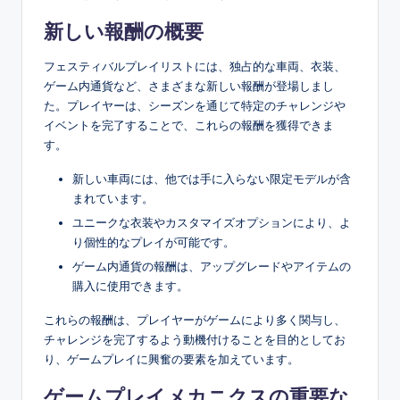
新しい報酬の概要
フェスティバルプレイリストには、独占的な車両、衣装、
ゲーム内通貨など、さまざまな新しい報酬が登場しまし
た。プレイヤーは、シーズンを通じて特定のチャレンジや
イベントを完了することで、これらの報酬を獲得できま
す。
新しい車両には、他では手に入らない限定モデルが含
まれています。
ユニークな衣装やカスタマイズオプションにより、よ
り個性的なプレイが可能です。
ゲーム内通貨の報酬は、アップグレードやアイテムの
購入に使用できます。
これらの報酬は、プレイヤーがゲームにより多く関与し、
チャレンジを完了するよう動機付けることを目的としてお
り、ゲームプレイに興奮の要素を加えています。
ゲームプレイメカニクスの重要な