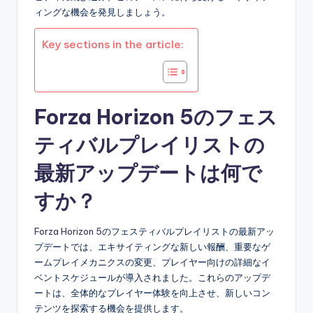
ィングな機会を発見しましょう。
Key sections in the article:
Forza Horizon 5のフェス
ティバルプレイリストの
最新アップデートは何で
すか？
Forza Horizon 5
のフェスティバルプレイリストの最新アッ
プデートでは、エキサイティングな新しい報酬、重要なゲ
ームプレイメカニクスの変更、プレイヤー向けの詳細なイ
ベントスケジュールが導入されました。これらのアップデ
ートは、全体的なプレイヤー体験を向上させ、新しいコン
テンツを探索する機会を提供します。