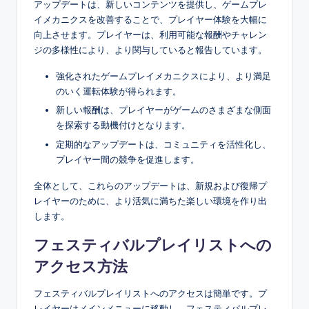
アップデートは、新しいコンテンツを提供し、ゲームプレ
イメカニクスを改善することで、プレイヤー体験を大幅に
向上させます。プレイヤーは、利用可能な報酬やチャレン
ジの多様性により、より関与していると報告しています。
強化されたゲームプレイメカニクスにより、より満足
のいく運転体験が得られます。
新しい報酬は、プレイヤーがゲームのさまざまな側面
を探索する動機付けとなります。
定期的なアップデートは、コミュニティを活性化し、
プレイヤー間の競争を促進します。
全体として、これらのアップデートは、新規および復帰プ
レイヤーのために、より活気に満ちた楽しい環境を作り出
します。
フェスティバルプレイリストへの
アクセス方法
フェスティバルプレイリストへのアクセスは簡単です。プ
レイヤーはメインメニューに移動し、フェスティバルプレ