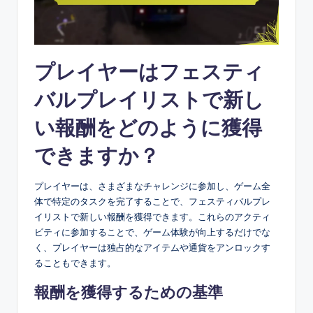
プレイヤーはフェスティ
バルプレイリストで新し
い報酬をどのように獲得
できますか？
プレイヤーは、さまざまなチャレンジに参加し、ゲーム全
体で特定のタスクを完了することで、フェスティバルプレ
イリストで新しい報酬を獲得できます。これらのアクティ
ビティに参加することで、ゲーム体験が向上するだけでな
く、プレイヤーは独占的なアイテムや通貨をアンロックす
ることもできます。
報酬を獲得するための基準