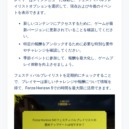
イリストオプションを選択して、現在および今後のイベン
トを表示できます。
新しいコンテンツにアクセスするために、ゲームが最
新バージョンに更新されていることを確認してくださ
い。
特定の報酬をアンロックするために必要な特別な要件
やチャレンジを確認してください。
季節イベントに参加して、報酬を最大化し、ゲームプ
レイ体験を向上させましょう。
フェスティバルプレイリストを定期的にチェックすること
で、プレイヤーは新しいチャレンジや報酬について情報を
得て、Forza Horizon 5での時間を最大限に活用できます。