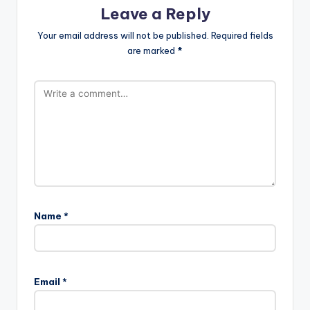
Leave a Reply
Your email address will not be published.
Required fields
are marked
*
Name
*
Email
*