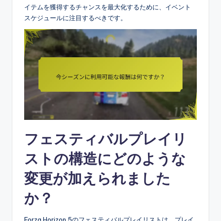
イテムを獲得するチャンスを最大化するために、イベント
スケジュールに注目するべきです。
フェスティバルプレイリ
ストの構造にどのような
変更が加えられました
か？
Forza Horizon 5のフェスティバルプレイリストは、プレイ